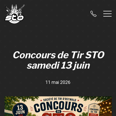
Concours de Tir STO
samedi 13 juin
11 mai 2026