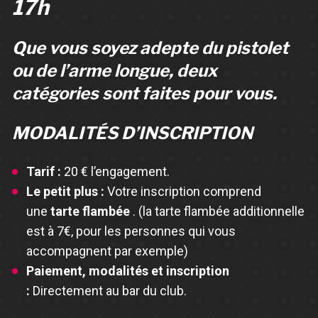
17h
Que vous soyez adepte du pistolet
ou de l’arme longue, deux
catégories sont faites pour vous.
MODALITÉS D’INSCRIPTION
Tarif :
20 € l’engagement.
Le petit plus :
Votre inscription comprend
une
tarte flambée
. (la tarte flambée additionnelle
est à 7€, pour les personnes qui vous
accompagnent par exemple)
Paiement, modalités et inscription
:
Directement au bar du club.