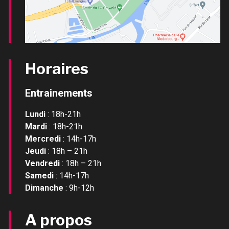
Horaires
Entrainements
Lundi
: 18h-21h
Mardi
: 18h-21h
Mercredi
: 14h-17h
Jeudi
: 18h – 21h
Vendredi
: 18h – 21h
Samedi
: 14h-17h
Dimanche
: 9h-12h
A propos