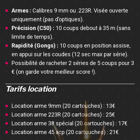
Armes :
Calibres 9 mm ou .223R. Visée ouverte
uniquement (pas d’optiques).
Précision (C50) :
10 coups debout à 35 m (sans
limite de temps).
Rapidité (Gongs) :
10 coups en position assise,
en appui sur les coudes (12 sec max par série).
Possibilité de racheter 2 séries de 5 coups pour 3
€ (on garde votre meilleur score !).
Tarifs location
Location arme 9mm (20 cartouches) : 13€
Location arme 223R (20 cartouches) : 25€
Location arme 38 spécial (20 cartouches) : 17€
Location arme 45 acp (20 cartouches) : 21€