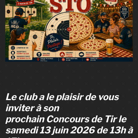
Le club a le plaisir de vous
inviter à son
prochain
Concours de Tir le
samedi 13 juin 2026 de 13h à