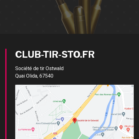
CLUB-TIR-STO.FR
Société de tir Ostwald
Quai Olida, 67540