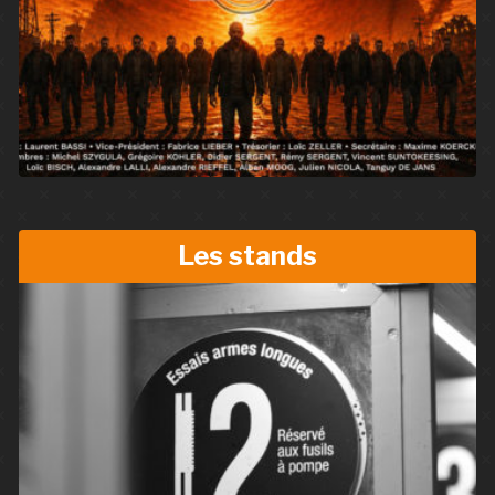
Les stands