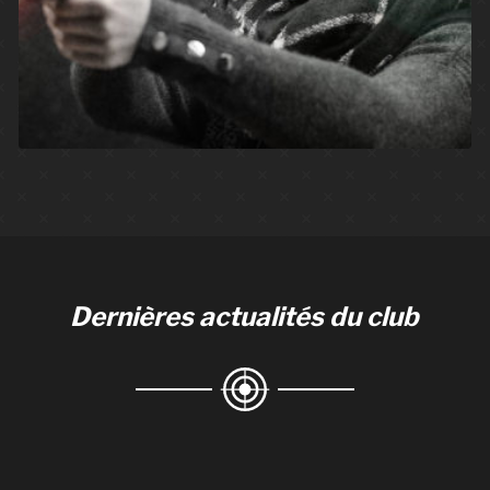
Dernières actualités du club