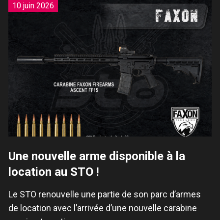
10 juin 2026
Une nouvelle arme disponible à la
location au STO !
Le STO renouvelle une partie de son parc d’armes
de location avec l’arrivée d’une nouvelle carabine