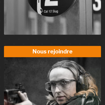
Nous rejoindre