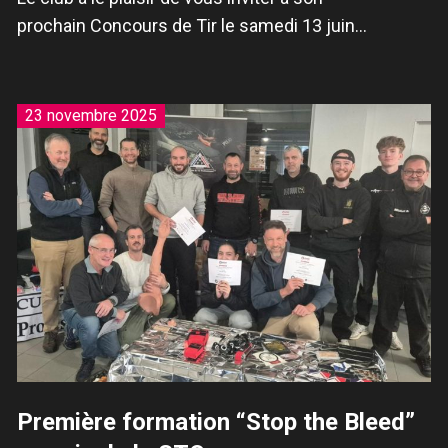
prochain Concours de Tir le samedi 13 juin…
23 novembre 2025
Première formation “Stop the Bleed”